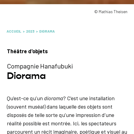
© Mathias Theisen
ACCUEIL
2023
DIORAMA
Théâtre d'objets
Compagnie Hanafubuki
Diorama
Qu’est-ce qu’un
diorama
? C’est une installation
(souvent muséal) dans laquelle des objets sont
disposés de telle sorte qu’une impression d’une
réalité possible est montrée. Ici, les spectateurs
parcourent un récit imaginaire, poétique et visuel au