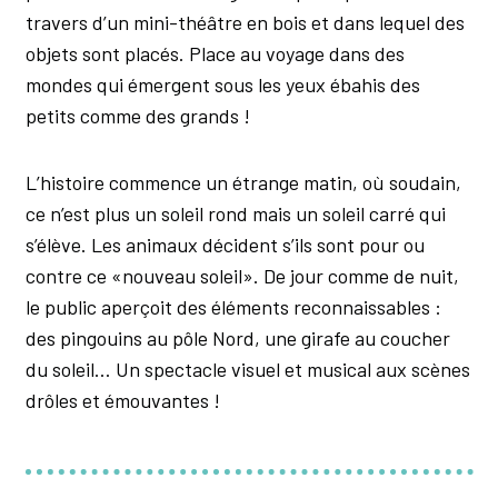
travers d’un mini-théâtre en bois et dans lequel des
objets sont placés. Place au voyage dans des
mondes qui émergent sous les yeux ébahis des
petits comme des grands !
L’histoire commence un étrange matin, où soudain,
ce n’est plus un soleil rond mais un soleil carré qui
s’élève. Les animaux décident s’ils sont pour ou
contre ce «nouveau soleil». De jour comme de nuit,
le public aperçoit des éléments reconnaissables :
des pingouins au pôle Nord, une girafe au coucher
du soleil… Un spectacle visuel et musical aux scènes
drôles et émouvantes !