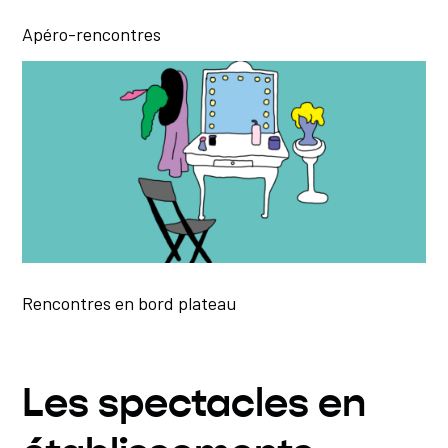
Apéro-rencontres
Rencontres en bord plateau
Les spectacles en