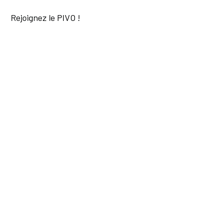
Rejoignez le PIVO !