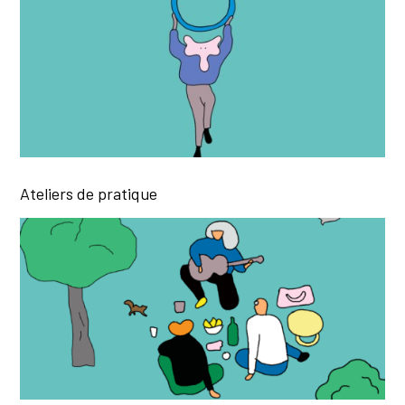
Ateliers de pratique