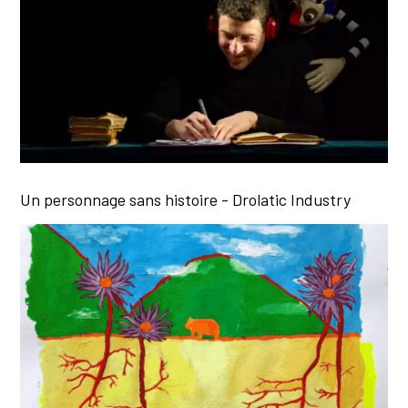
Un personnage sans histoire - Drolatic Industry