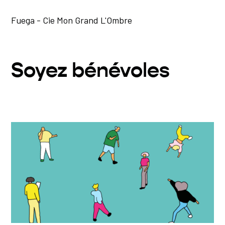
Fuega - Cie Mon Grand L'Ombre
Soyez bénévoles