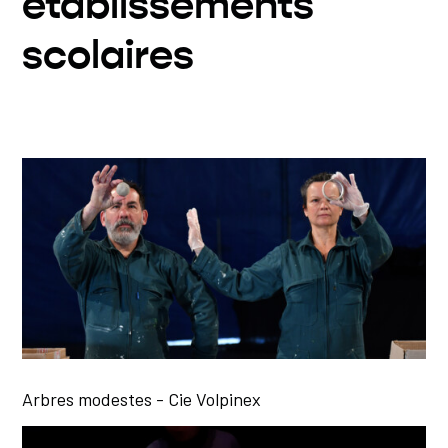
établissements
scolaires
Arbres modestes - Cie Volpinex