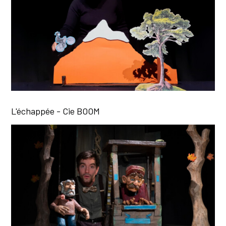
L'échappée - Cie BOOM