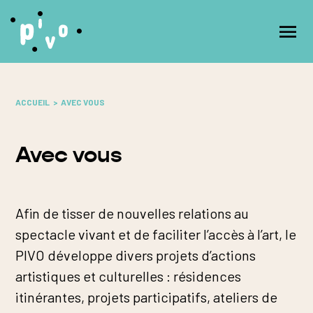
O
ACCUEIL
AVEC VOUS
Avec vous
Afin de tisser de nouvelles relations au
spectacle vivant et de faciliter l’accès à l’art, le
PIVO développe divers projets d’actions
artistiques et culturelles : résidences
itinérantes, projets participatifs, ateliers de