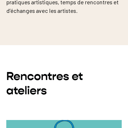
pratiques artistiques, temps de rencontres et
d’échanges avec les artistes.
Rencontres et
ateliers