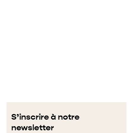
S’inscrire à notre
newsletter