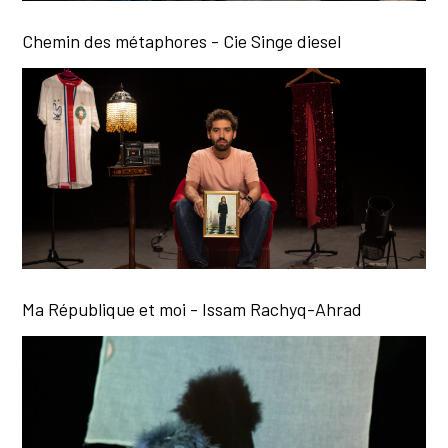
Chemin des métaphores - Cie Singe diesel
Ma République et moi - Issam Rachyq-Ahrad