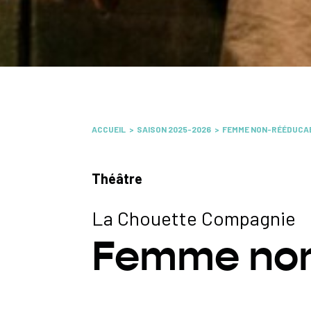
ACCUEIL
SAISON 2025-2026
FEMME NON-RÉÉDUCA
Théâtre
La Chouette Compagnie
Femme non