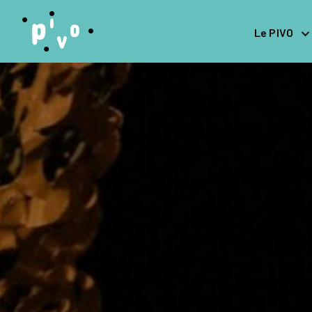
Le PIVO