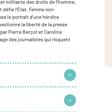
 et militante des droits de l’homme,
 défie l’État.
Femme non-
se le portrait d’une héroïne
stionne la liberté de la presse
 par Pierre Berçot et Caroline
ge des journalistes qui risquent
.