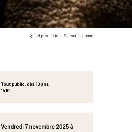
@jmd production - Sebastien Josse
Tout public, dès 10 ans
1h10
Vendredi 7 novembre 2025 à