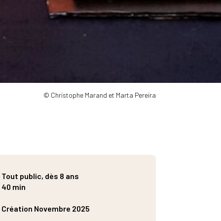
© Christophe Marand et Marta Pereira
Tout public, dès 8 ans
40 min
Création Novembre 2025