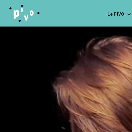
Le PIVO