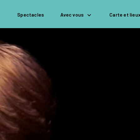
Spectacles
Avec vous
Carte et lieu