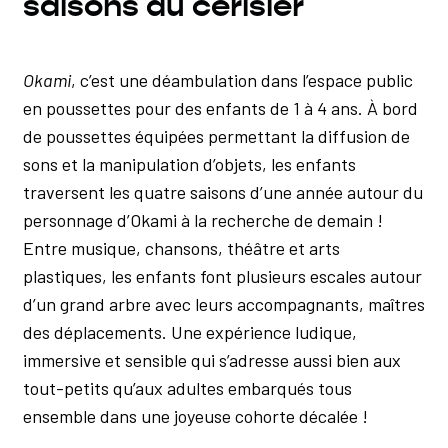
saisons du cerisier
Okami
, c’est une déambulation dans l’espace public
en poussettes pour des enfants de 1 à 4 ans. À bord
de poussettes équipées permettant la diffusion de
sons et la manipulation d’objets, les enfants
traversent les quatre saisons d’une année autour du
personnage d’Okami à la recherche de demain !
Entre musique, chansons, théâtre et arts
plastiques, les enfants font plusieurs escales autour
d’un grand arbre avec leurs accompagnants, maîtres
des déplacements. Une expérience ludique,
immersive et sensible qui s’adresse aussi bien aux
tout-petits qu’aux adultes embarqués tous
ensemble dans une joyeuse cohorte décalée !