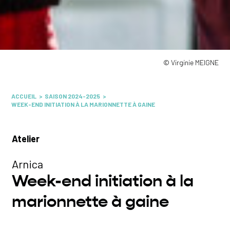
© Virginie MEIGNE
ACCUEIL
SAISON 2024-2025
WEEK-END INITIATION À LA MARIONNETTE À GAINE
Atelier
Arnica
Week-end initiation à la
marionnette à gaine