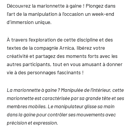
Découvrez la marionnette à gaine ! Plongez dans
l’art de la manipulation à l’occasion un week-end
d’immersion unique.
À travers l’exploration de cette discipline et des
textes de la compagnie Arnica, libérez votre
créativité et partagez des moments forts avec les
autres participants, tout en vous amusant à donner
vie à des personnages fascinants !
La marionnette à gaine ? Manipulée de l’intérieur, cette
marionnette est caractérisée par sa grande tête et ses
membres mobiles. Le manipulateur glisse sa main
dans la gaine pour contrôler ses mouvements avec
précision et expression.