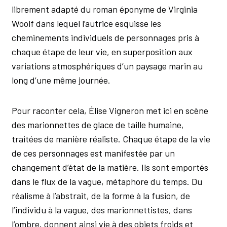
librement adapté du roman éponyme de Virginia
Woolf dans lequel l’autrice esquisse les
cheminements individuels de personnages pris à
chaque étape de leur vie, en superposition aux
variations atmosphériques d’un paysage marin au
long d’une même journée.
Pour raconter cela, Élise Vigneron met ici en scène
des marionnettes de glace de taille humaine,
traitées de manière réaliste. Chaque étape de la vie
de ces personnages est manifestée par un
changement d’état de la matière. Ils sont emportés
dans le flux de la vague, métaphore du temps. Du
réalisme à l’abstrait, de la forme à la fusion, de
l’individu à la vague, des marionnettistes, dans
l’ombre, donnent ainsi vie à des objets froids et