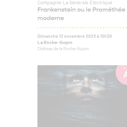
Compagnie La Générale Éléctrique
Frankenstein ou le Prométhée
moderne
Dimanche 12 novembre 2023 à 15h30
La Roche-Guyon
Château de la Roche-Guyon