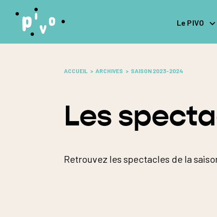
Le PIVO
ACCUEIL
ARCHIVES
SAISON 2023-2024
Les specta
Retrouvez les spectacles de la saison