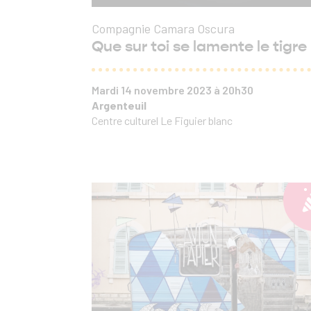
Compagnie Camara Oscura
Que sur toi se lamente le tigre
Mardi 14 novembre 2023 à 20h30
Argenteuil
Centre culturel Le Figuier blanc