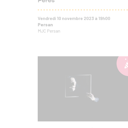
Pères
Vendredi 10 novembre 2023 à 19h00
Persan
MJC Persan