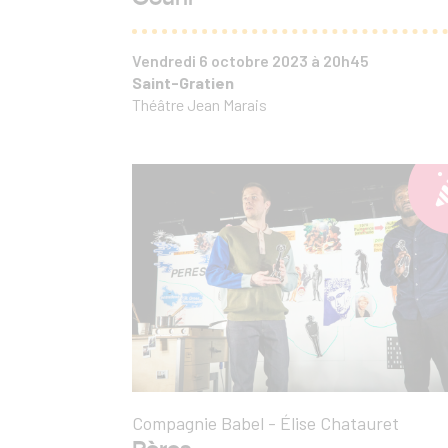
Vendredi 6 octobre 2023 à 20h45
Saint-Gratien
Théâtre Jean Marais
Compagnie Babel - Élise Chatauret