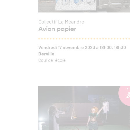
Collectif La Méandre
Avion papier
Vendredi 17 novembre 2023 à 18h00, 18h30
Berville
Cour de l'école