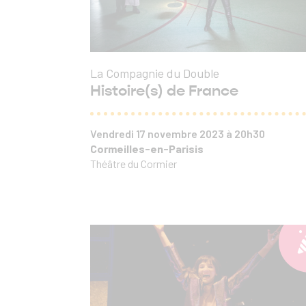
La Compagnie du Double
Histoire(s) de France
Vendredi 17 novembre 2023 à 20h30
Cormeilles-en-Parisis
Théâtre du Cormier