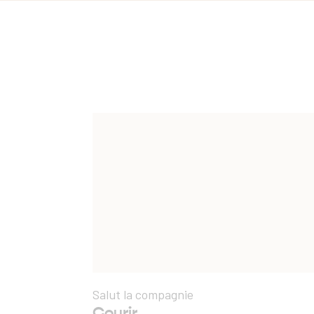
Salut la compagnie
Courir