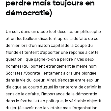
perdre mais toujours en
démocratie)
Un soir, dans un stade foot déserté, un philosophe
et un footballeur discutent après la défaite de ce
dernier lors d’un match capital de la Coupe du
Monde et tentent d’apporter une réponse à cette
question : que gagne-t-on à perdre ? Ces deux
hommes (qui portent étrangement le même nom
Sócrates /Socrate), entament alors une plongée
dans la vie du joueur. Ainsi, s’engage entre eux un
dialogue au cours duquel ils tenteront de définir le
sens de la défaite, l’importance de la démocratie
dans le football et en politique, le véritable objectif
du jeu (à savoir non la victoire mais l’organisation