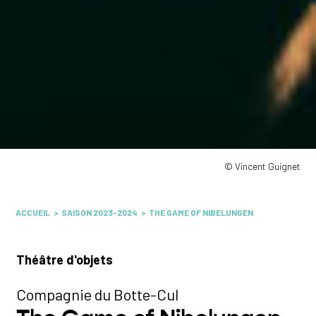
© Vincent Guignet
ACCUEIL
SAISON 2023-2024
THE GAME OF NIBELUNGEN
Théâtre d'objets
Compagnie du Botte-Cul