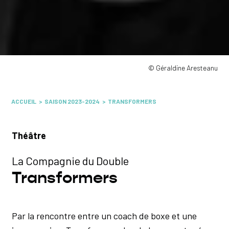
© Géraldine Aresteanu
ACCUEIL
SAISON 2023-2024
TRANSFORMERS
Théâtre
La Compagnie du Double
Transformers
Par la rencontre entre un coach de boxe et une