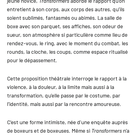
jeune novice,
Transformers
aborde le rapport qu’on
entretient à son corps, aux corps des autres, qu’ils
soient sublimés, fantasmés ou abimés. La salle de
boxe avec son parquet, ses affiches, son odeur de
sueur, son atmosphère si particulière comme lieu de
rendez-vous, le ring, avec le moment du combat, les
rounds, la cloche, les coups, comme espace ritualisé
pour le dépassement.
Cette proposition théâtrale interroge le rapport à la
violence, à la douleur, à la limite mais aussi à la
transformation, qu’elle passe par le costume, par
l’identité, mais aussi par la rencontre amoureuse.
C’est une forme intimiste, née d’une enquête auprès
de boxeurs et de boxeuses. Même si
Transformers
n’a