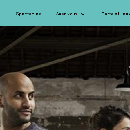
Spectacles
Avec vous
Carte et lieu