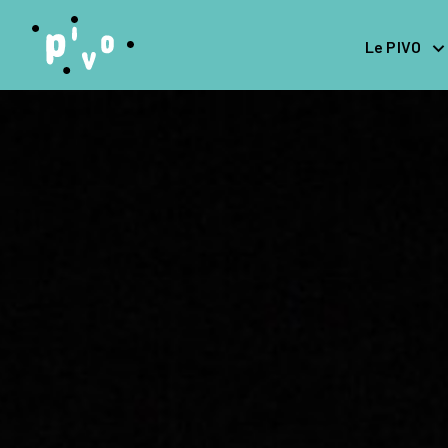
Le PIVO