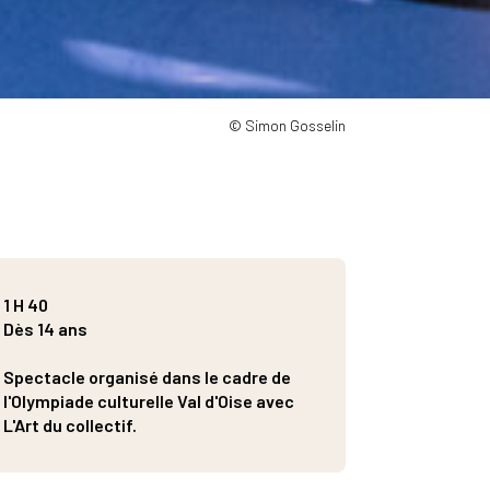
© Simon Gosselin
1 H 40
Dès 14 ans
Spectacle organisé dans le cadre de
l'Olympiade culturelle Val d'Oise avec
L'Art du collectif.